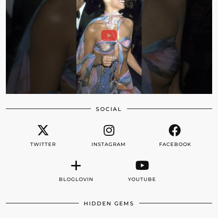
SOCIAL
TWITTER
INSTAGRAM
FACEBOOK
BLOGLOVIN
YOUTUBE
HIDDEN GEMS