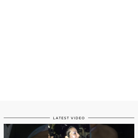
LATEST VIDEO