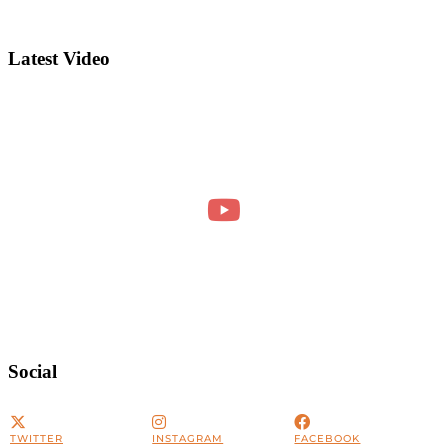
Latest Video
Social
TWITTER
INSTAGRAM
FACEBOOK