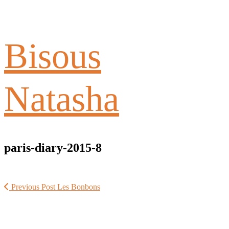
Bisous
Natasha
paris-diary-2015-8
Previous Post
Les Bonbons